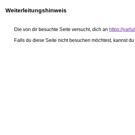
Weiterleitungshinweis
Die von dir besuchte Seite versucht, dich an
https://yar
Falls du diese Seite nicht besuchen möchtest, kannst d