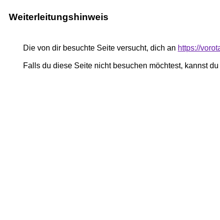
Weiterleitungshinweis
Die von dir besuchte Seite versucht, dich an
https://vor
Falls du diese Seite nicht besuchen möchtest, kannst d