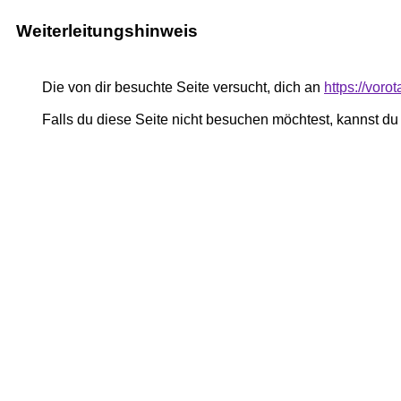
Weiterleitungshinweis
Die von dir besuchte Seite versucht, dich an
https://vor
Falls du diese Seite nicht besuchen möchtest, kannst d