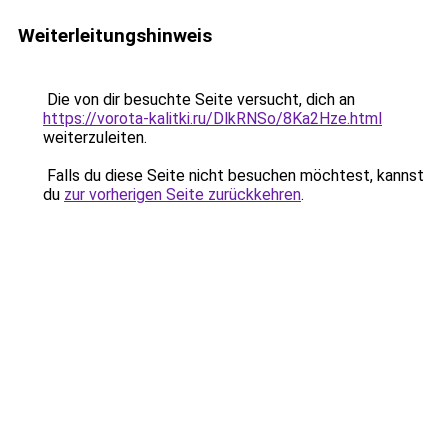
Weiterleitungshinweis
Die von dir besuchte Seite versucht, dich an
https://vorota-kalitki.ru/DlkRNSo/8Ka2Hze.html
weiterzuleiten.
Falls du diese Seite nicht besuchen möchtest, kannst
du
zur vorherigen Seite zurückkehren
.