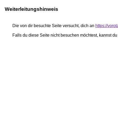
Weiterleitungshinweis
Die von dir besuchte Seite versucht, dich an
https://voro
Falls du diese Seite nicht besuchen möchtest, kannst d