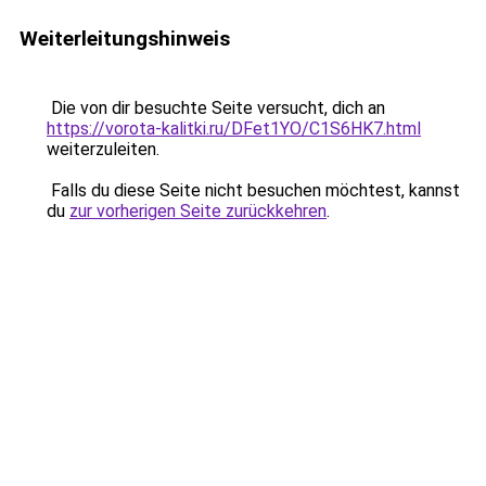
Weiterleitungshinweis
Die von dir besuchte Seite versucht, dich an
https://vorota-kalitki.ru/DFet1YO/C1S6HK7.html
weiterzuleiten.
Falls du diese Seite nicht besuchen möchtest, kannst
du
zur vorherigen Seite zurückkehren
.