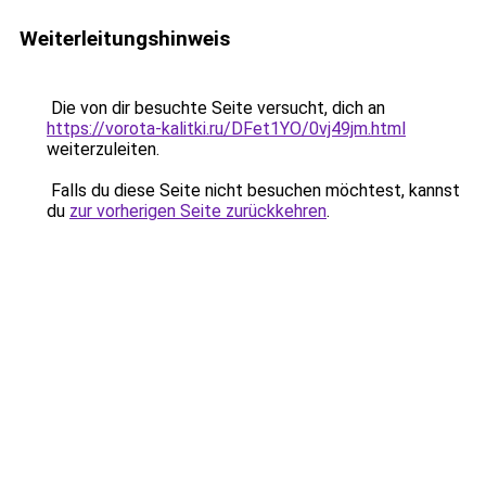
Weiterleitungshinweis
Die von dir besuchte Seite versucht, dich an
https://vorota-kalitki.ru/DFet1YO/0vj49jm.html
weiterzuleiten.
Falls du diese Seite nicht besuchen möchtest, kannst
du
zur vorherigen Seite zurückkehren
.