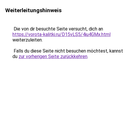
Weiterleitungshinweis
Die von dir besuchte Seite versucht, dich an
https://vorota-kalitki.ru/D15vLS5/4iu4GMx.html
weiterzuleiten.
Falls du diese Seite nicht besuchen möchtest, kannst
du
zur vorherigen Seite zurückkehren
.