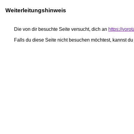
Weiterleitungshinweis
Die von dir besuchte Seite versucht, dich an
https://vor
Falls du diese Seite nicht besuchen möchtest, kannst d