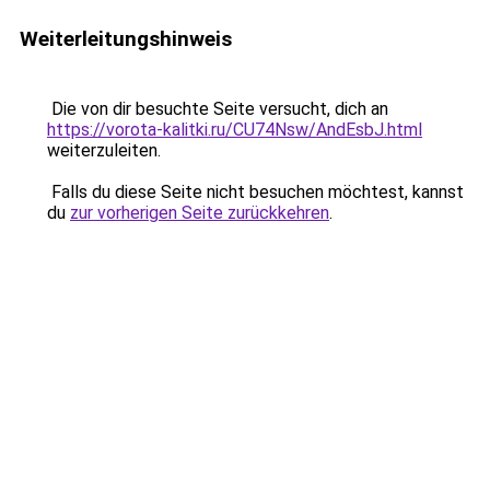
Weiterleitungshinweis
Die von dir besuchte Seite versucht, dich an
https://vorota-kalitki.ru/CU74Nsw/AndEsbJ.html
weiterzuleiten.
Falls du diese Seite nicht besuchen möchtest, kannst
du
zur vorherigen Seite zurückkehren
.