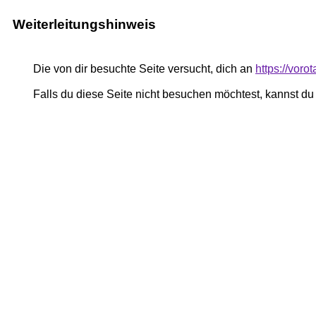
Weiterleitungshinweis
Die von dir besuchte Seite versucht, dich an
https://voro
Falls du diese Seite nicht besuchen möchtest, kannst d