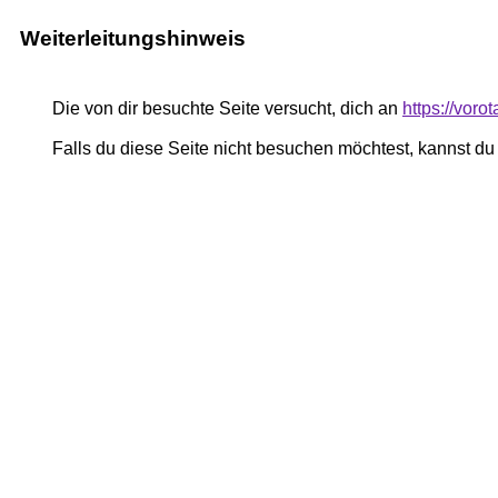
Weiterleitungshinweis
Die von dir besuchte Seite versucht, dich an
https://vor
Falls du diese Seite nicht besuchen möchtest, kannst d