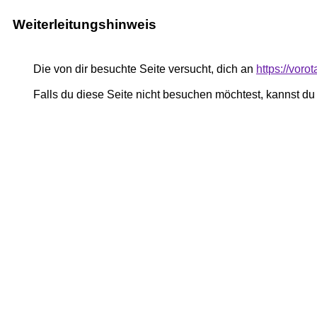
Weiterleitungshinweis
Die von dir besuchte Seite versucht, dich an
https://vor
Falls du diese Seite nicht besuchen möchtest, kannst d