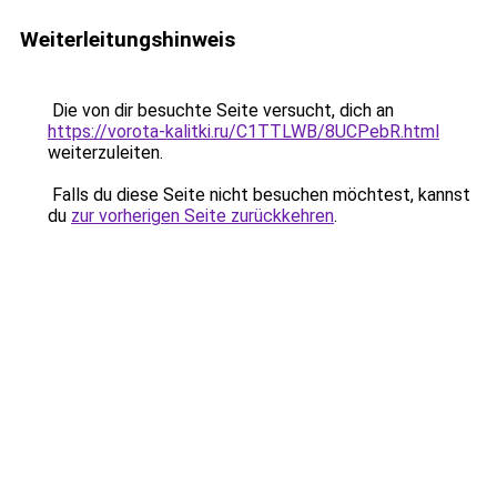
Weiterleitungshinweis
Die von dir besuchte Seite versucht, dich an
https://vorota-kalitki.ru/C1TTLWB/8UCPebR.html
weiterzuleiten.
Falls du diese Seite nicht besuchen möchtest, kannst
du
zur vorherigen Seite zurückkehren
.