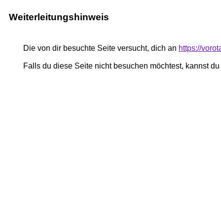
Weiterleitungshinweis
Die von dir besuchte Seite versucht, dich an
https://voro
Falls du diese Seite nicht besuchen möchtest, kannst d