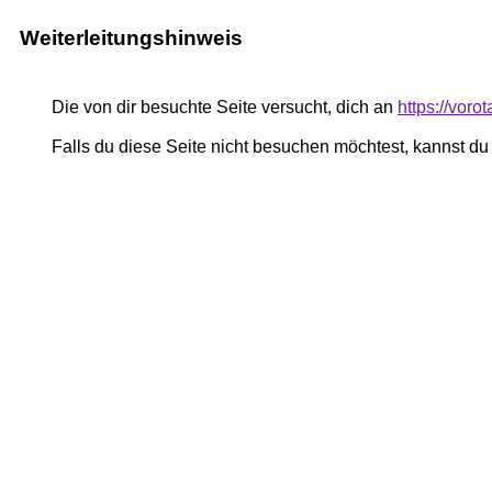
Weiterleitungshinweis
Die von dir besuchte Seite versucht, dich an
https://vor
Falls du diese Seite nicht besuchen möchtest, kannst d