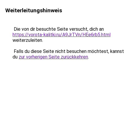
Weiterleitungshinweis
Die von dir besuchte Seite versucht, dich an
https://vorota-kalitki.ru/A9JrTVn/HEe6rb5.html
weiterzuleiten.
Falls du diese Seite nicht besuchen möchtest, kannst
du
zur vorherigen Seite zurückkehren
.