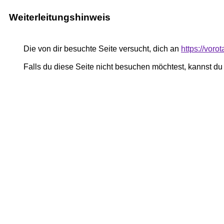
Weiterleitungshinweis
Die von dir besuchte Seite versucht, dich an
https://vor
Falls du diese Seite nicht besuchen möchtest, kannst d