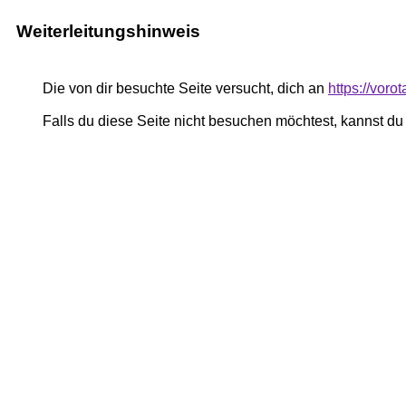
Weiterleitungshinweis
Die von dir besuchte Seite versucht, dich an
https://voro
Falls du diese Seite nicht besuchen möchtest, kannst d