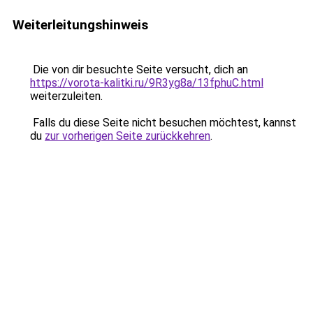
Weiterleitungshinweis
Die von dir besuchte Seite versucht, dich an
https://vorota-kalitki.ru/9R3yg8a/13fphuC.html
weiterzuleiten.
Falls du diese Seite nicht besuchen möchtest, kannst
du
zur vorherigen Seite zurückkehren
.