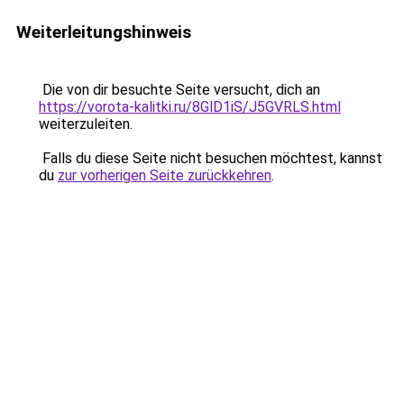
Weiterleitungshinweis
Die von dir besuchte Seite versucht, dich an
https://vorota-kalitki.ru/8GlD1iS/J5GVRLS.html
weiterzuleiten.
Falls du diese Seite nicht besuchen möchtest, kannst
du
zur vorherigen Seite zurückkehren
.