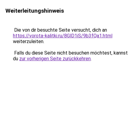
Weiterleitungshinweis
Die von dir besuchte Seite versucht, dich an
https://vorota-kalitki.ru/8GlD1iS/9b3fQa1.html
weiterzuleiten.
Falls du diese Seite nicht besuchen möchtest, kannst
du
zur vorherigen Seite zurückkehren
.