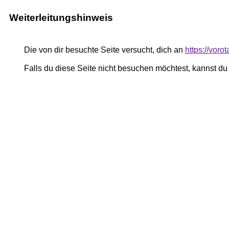
Weiterleitungshinweis
Die von dir besuchte Seite versucht, dich an
https://voro
Falls du diese Seite nicht besuchen möchtest, kannst d