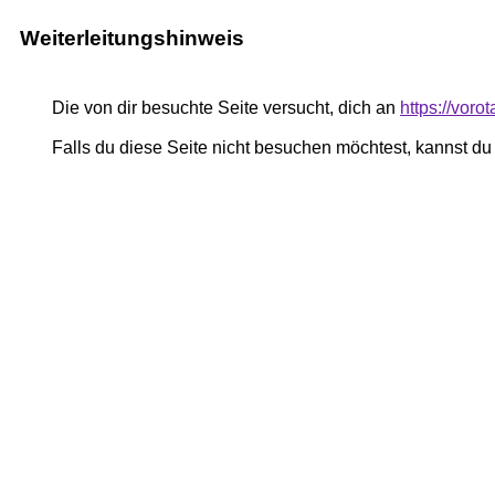
Weiterleitungshinweis
Die von dir besuchte Seite versucht, dich an
https://voro
Falls du diese Seite nicht besuchen möchtest, kannst d