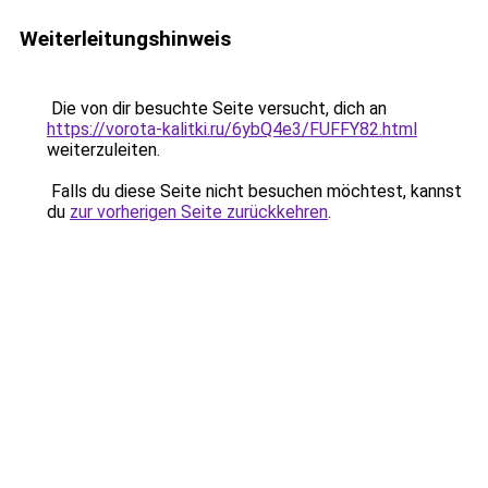
Weiterleitungshinweis
Die von dir besuchte Seite versucht, dich an
https://vorota-kalitki.ru/6ybQ4e3/FUFFY82.html
weiterzuleiten.
Falls du diese Seite nicht besuchen möchtest, kannst
du
zur vorherigen Seite zurückkehren
.