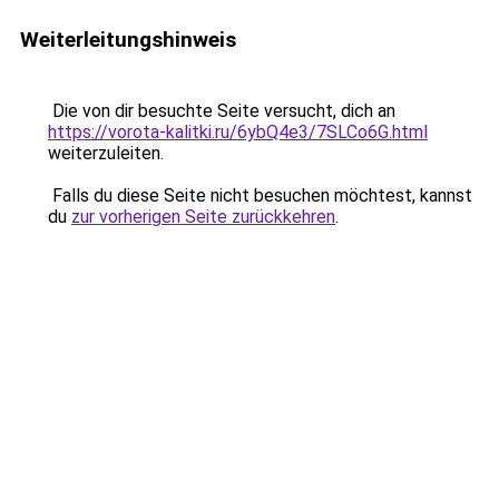
Weiterleitungshinweis
Die von dir besuchte Seite versucht, dich an
https://vorota-kalitki.ru/6ybQ4e3/7SLCo6G.html
weiterzuleiten.
Falls du diese Seite nicht besuchen möchtest, kannst
du
zur vorherigen Seite zurückkehren
.