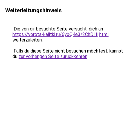
Weiterleitungshinweis
Die von dir besuchte Seite versucht, dich an
https://vorota-kalitki.ru/6ybQ4e3/2ChDI1j.html
weiterzuleiten.
Falls du diese Seite nicht besuchen möchtest, kannst
du
zur vorherigen Seite zurückkehren
.