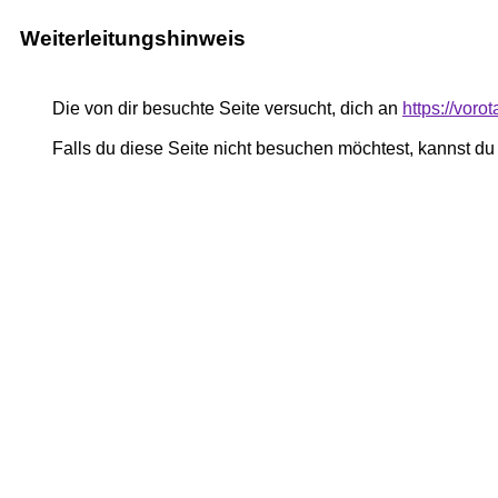
Weiterleitungshinweis
Die von dir besuchte Seite versucht, dich an
https://voro
Falls du diese Seite nicht besuchen möchtest, kannst d