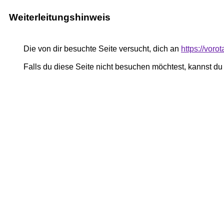
Weiterleitungshinweis
Die von dir besuchte Seite versucht, dich an
https://voro
Falls du diese Seite nicht besuchen möchtest, kannst d