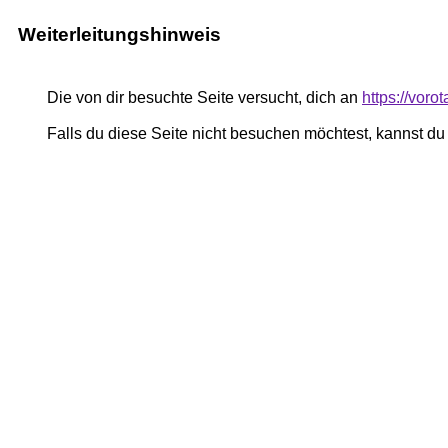
Weiterleitungshinweis
Die von dir besuchte Seite versucht, dich an
https://voro
Falls du diese Seite nicht besuchen möchtest, kannst d