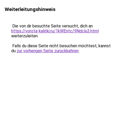
Weiterleitungshinweis
Die von dir besuchte Seite versucht, dich an
https://vorota-kalitki.ru/1kWEntc/9Ndclu3.html
weiterzuleiten.
Falls du diese Seite nicht besuchen möchtest, kannst
du
zur vorherigen Seite zurückkehren
.