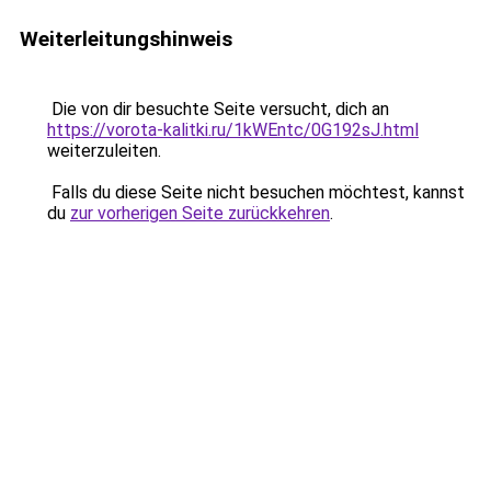
Weiterleitungshinweis
Die von dir besuchte Seite versucht, dich an
https://vorota-kalitki.ru/1kWEntc/0G192sJ.html
weiterzuleiten.
Falls du diese Seite nicht besuchen möchtest, kannst
du
zur vorherigen Seite zurückkehren
.