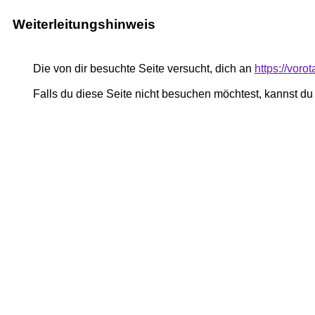
Weiterleitungshinweis
Die von dir besuchte Seite versucht, dich an
https://voro
Falls du diese Seite nicht besuchen möchtest, kannst d