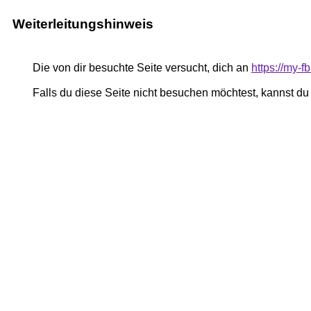
Weiterleitungshinweis
Die von dir besuchte Seite versucht, dich an
https://my-
Falls du diese Seite nicht besuchen möchtest, kannst d