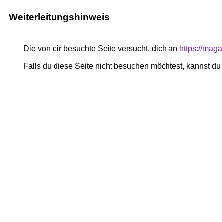
Weiterleitungshinweis
Die von dir besuchte Seite versucht, dich an
https://mag
Falls du diese Seite nicht besuchen möchtest, kannst d