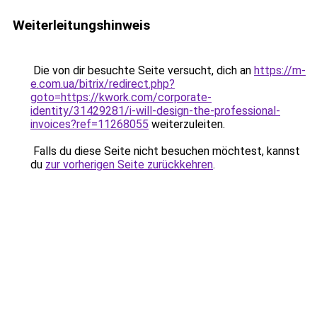
Weiterleitungshinweis
Die von dir besuchte Seite versucht, dich an
https://m-
e.com.ua/bitrix/redirect.php?
goto=https://kwork.com/corporate-
identity/31429281/i-will-design-the-professional-
invoices?ref=11268055
weiterzuleiten.
Falls du diese Seite nicht besuchen möchtest, kannst
du
zur vorherigen Seite zurückkehren
.