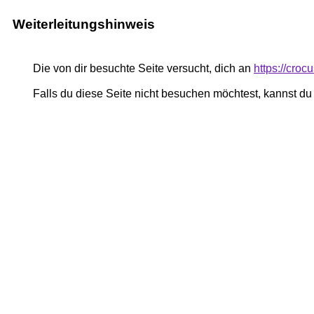
Weiterleitungshinweis
Die von dir besuchte Seite versucht, dich an
https://croc
Falls du diese Seite nicht besuchen möchtest, kannst d