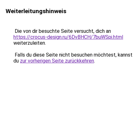
Weiterleitungshinweis
Die von dir besuchte Seite versucht, dich an
https://crocus-design.ru/6DvBHCH/7buWSpi.html
weiterzuleiten.
Falls du diese Seite nicht besuchen möchtest, kannst
du
zur vorherigen Seite zurückkehren
.