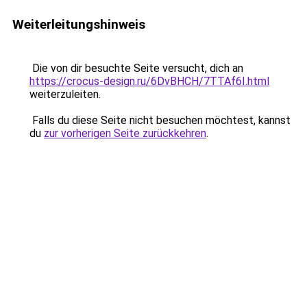
Weiterleitungshinweis
Die von dir besuchte Seite versucht, dich an
https://crocus-design.ru/6DvBHCH/7TTAf6I.html
weiterzuleiten.
Falls du diese Seite nicht besuchen möchtest, kannst
du
zur vorherigen Seite zurückkehren
.