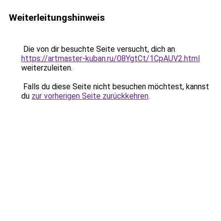
Weiterleitungshinweis
Die von dir besuchte Seite versucht, dich an
https://artmaster-kuban.ru/08YgtCt/1CpAUV2.html
weiterzuleiten.
Falls du diese Seite nicht besuchen möchtest, kannst
du
zur vorherigen Seite zurückkehren
.