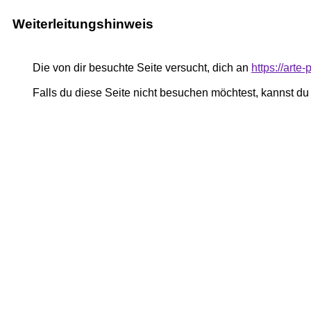
Weiterleitungshinweis
Die von dir besuchte Seite versucht, dich an
https://art
Falls du diese Seite nicht besuchen möchtest, kannst d