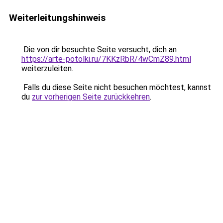
Weiterleitungshinweis
Die von dir besuchte Seite versucht, dich an
https://arte-potolki.ru/7KKzRbR/4wCmZ89.html
weiterzuleiten.
Falls du diese Seite nicht besuchen möchtest, kannst
du
zur vorherigen Seite zurückkehren
.