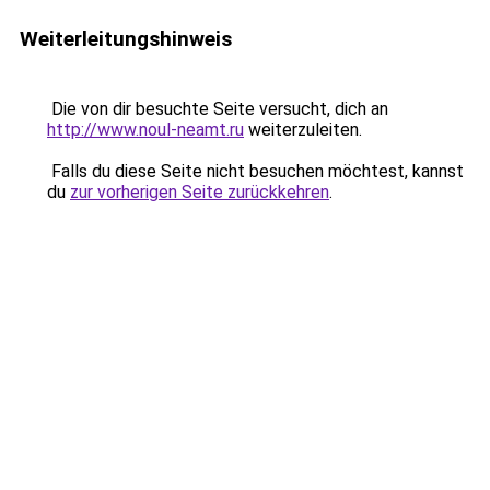
Weiterleitungshinweis
Die von dir besuchte Seite versucht, dich an
http://www.noul-neamt.ru
weiterzuleiten.
Falls du diese Seite nicht besuchen möchtest, kannst
du
zur vorherigen Seite zurückkehren
.