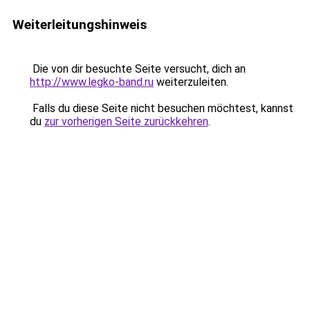
Weiterleitungshinweis
Die von dir besuchte Seite versucht, dich an
http://www.legko-band.ru
weiterzuleiten.
Falls du diese Seite nicht besuchen möchtest, kannst
du
zur vorherigen Seite zurückkehren
.